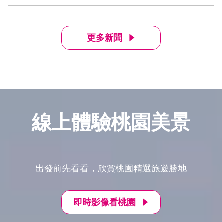
更多新聞
線上體驗桃園美景
出發前先看看，欣賞桃園精選旅遊勝地
即時影像看桃園