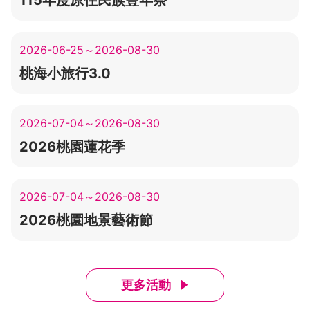
115年度原住民族豐年祭
2026-06-25～2026-08-30
桃海小旅行3.0
2026-07-04～2026-08-30
2026桃園蓮花季
2026-07-04～2026-08-30
2026桃園地景藝術節
更多活動