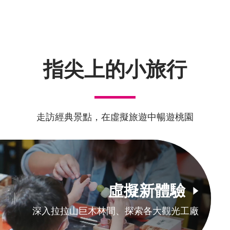
指尖上的小旅行
走訪經典景點，在虛擬旅遊中暢遊桃園
虛擬新體驗
深入拉拉山巨木林間、探索各大觀光工廠