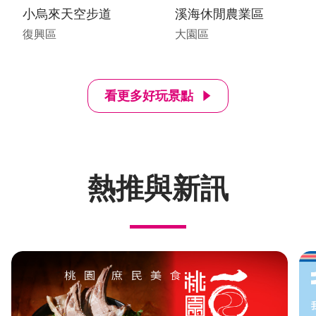
小烏來天空步道
溪海休閒農業區
復興區
大園區
看更多好玩景點
熱推與新訊