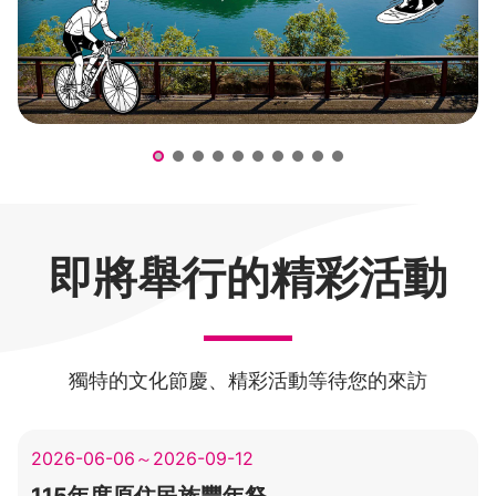
遇見大龍門
即將舉行的精彩活動
獨特的文化節慶、精彩活動等待您的來訪
2026-06-06～2026-09-12