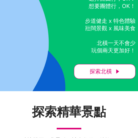
想要團體行，OK！
步道健走 x 特色體驗
壯闊景觀 x 風味美食
北橫一天不會少
玩個兩天更加好！
探索北橫
探索精華景點