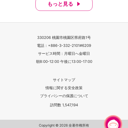
もっと見る
330206 桃園市桃園区県府路1号
電話：+886-3-332-2101#6209
サービス時間：月曜日へ金曜日
朝8:00-12:00 午後に13:00-17:00
サイトマップ
情報に関する安全政策
プライバシーの保護について
訪問数
1,547,194
チャットでお問い合わせ
Copyright © 2026 全著作権所有