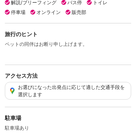
解説/ブリーフィング
バス停
トイレ
停車場
オンライン
販売部
旅行のヒント
ペットの同伴はお断り申し上げます。
アクセス方法
お選びになった出発点に応じて適した交通手段を
選択します
駐車場
駐車場あり