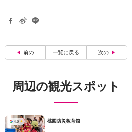
前の
一覧に戻る
次の
周辺の観光スポット
桃園防災教育館
4.8