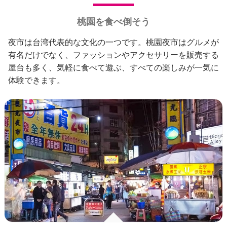
桃園を食べ倒そう
夜市は台湾代表的な文化の一つです。桃園夜市はグルメが
有名だけでなく、ファッションやアクセサリーを販売する
屋台も多く、気軽に食べて遊ぶ、すべての楽しみが一気に
体験できます。