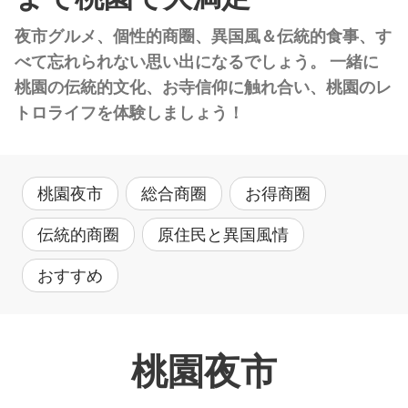
夜市グルメ、個性的商圈、異国風＆伝統的食事、す
べて忘れられない思い出になるでしょう。 一緒に
桃園の伝統的文化、お寺信仰に触れ合い、桃園のレ
トロライフを体験しましょう！
桃園夜市
総合商圈
お得商圈
伝統的商圈
原住民と異国風情
おすすめ
桃園夜市