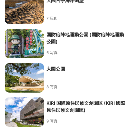
大園古亭海岸碉堡
7 写真
国防砲陣地運動公園 (國防砲陣地運動
公園)
6 写真
大園公園
8 写真
KIRI 国際原住民族文創園区 (KIRI 國際
原住民族文創園區)
9 写真