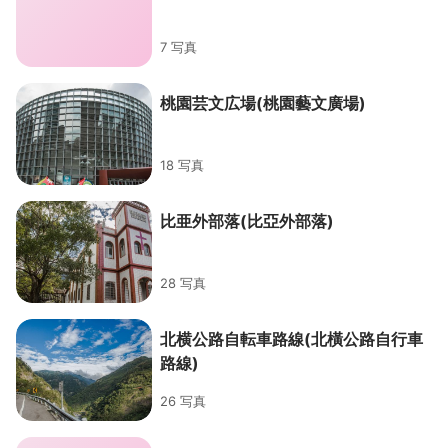
7 写真
桃園芸文広場(桃園藝文廣場)
18 写真
比亜外部落(比亞外部落)
28 写真
北横公路自転車路線(北橫公路自行車
路線)
26 写真