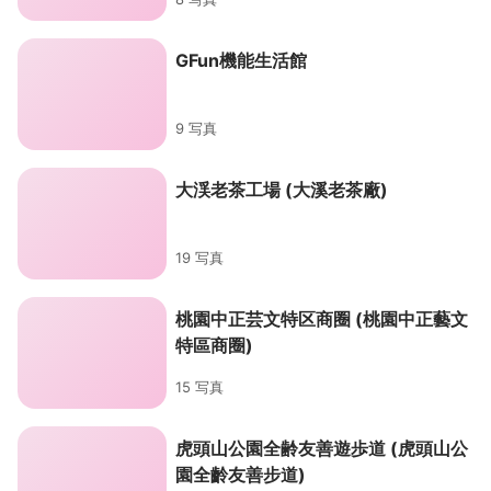
GFun機能生活館
9 写真
大渓老茶工場 (大溪老茶廠)
19 写真
桃園中正芸文特区商圈 (桃園中正藝文
特區商圈)
15 写真
虎頭山公園全齢友善遊歩道 (虎頭山公
園全齡友善步道)