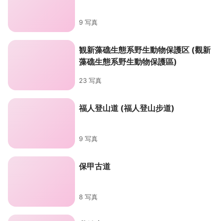
9 写真
観新藻礁生態系野生動物保護区 (觀新
藻礁生態系野生動物保護區)
23 写真
福人登山道 (福人登山步道)
9 写真
保甲古道
8 写真