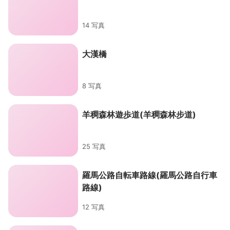
14 写真
大漢橋
8 写真
羊稠森林遊歩道(羊稠森林步道)
25 写真
羅馬公路自転車路線(羅馬公路自行車
路線)
12 写真