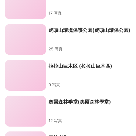
17 写真
虎頭山環境保護公園(虎頭山環保公園)
25 写真
拉拉山巨木区 (拉拉山巨木區)
9 写真
奧爾森林学堂(奧爾森林學堂)
12 写真