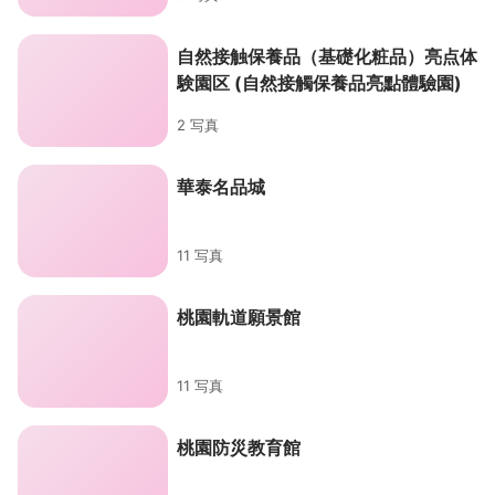
自然接触保養品（基礎化粧品）亮点体
験園区 (自然接觸保養品亮點體驗園)
2 写真
華泰名品城
11 写真
桃園軌道願景館
11 写真
桃園防災教育館