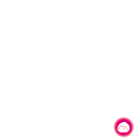
チャットでお問い合わせ
|