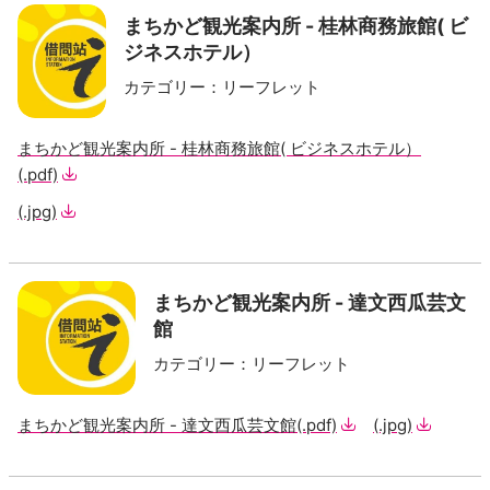
まちかど観光案内所 - 桂林商務旅館( ビ
ジネスホテル）
カテゴリー
：
リーフレット
まちかど観光案内所 - 桂林商務旅館( ビジネスホテル）
(.pdf)
(.jpg)
まちかど観光案内所 - 達文西瓜芸文
館
カテゴリー
：
リーフレット
まちかど観光案内所 - 達文西瓜芸文館
(.pdf)
(.jpg)