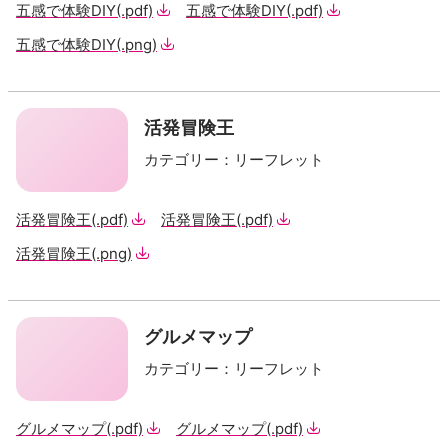
五感で体験DIY
(.pdf)
五感で体験DIY
(.pdf)
五感で体験DIY
(.png)
活発冒険王
カテゴリー
：
リーフレット
活発冒険王
(.pdf)
活発冒険王
(.pdf)
活発冒険王
(.png)
グルメマップ
カテゴリー
：
リーフレット
グルメマップ
(.pdf)
グルメマップ
(.pdf)