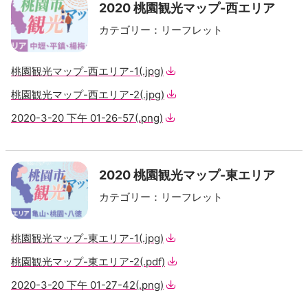
2020 桃園観光マップ-西エリア
カテゴリー
：
リーフレット
桃園観光マップ-西エリア-1
(.jpg)
桃園観光マップ-西エリア-2
(.jpg)
2020-3-20 下午 01-26-57
(.png)
2020 桃園観光マップ-東エリア
カテゴリー
：
リーフレット
桃園観光マップ-東エリア-1
(.jpg)
桃園観光マップ-東エリア-2
(.pdf)
2020-3-20 下午 01-27-42
(.png)