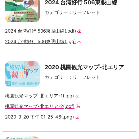
2024 台湾好行 506東眼山線
カテゴリー
：
リーフレット
2024 台湾好行 506東眼山線
(.pdf)
2024 台湾好行 506東眼山線
(.jpg)
2020 桃園観光マップ-北エリア
カテゴリー
：
リーフレット
桃園観光マップ-北エリア-1
(.jpg)
桃園観光マップ-北エリア-2
(.pdf)
2020-3-20 下午 01-25-46
(.png)