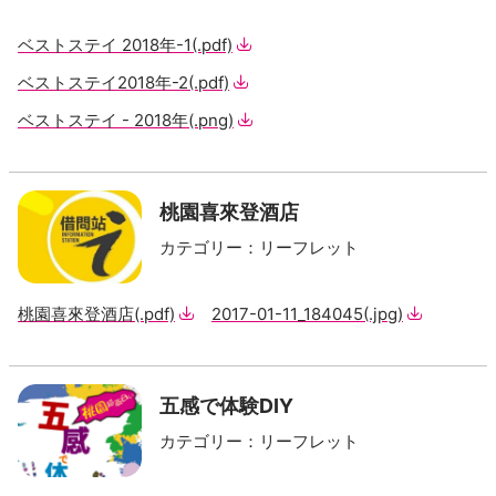
ベストステイ 2018年-1
(.pdf)
ベストステイ2018年-2
(.pdf)
ベストステイ - 2018年
(.png)
桃園喜來登酒店
カテゴリー
：
リーフレット
桃園喜來登酒店
(.pdf)
2017-01-11_184045
(.jpg)
五感で体験DIY
カテゴリー
：
リーフレット