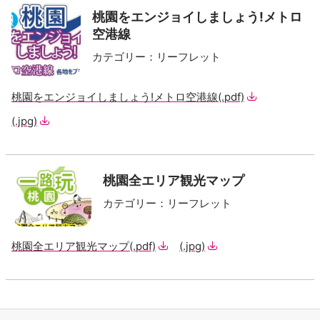
桃園をエンジョイしましょう!メトロ
空港線
カテゴリー
：
リーフレット
桃園をエンジョイしましょう!メトロ空港線
(.pdf)
(.jpg)
桃園全エリア観光マップ
カテゴリー
：
リーフレット
桃園全エリア観光マップ
(.pdf)
(.jpg)