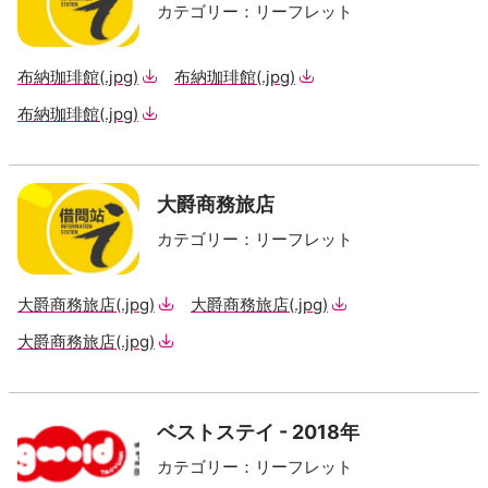
カテゴリー
：
リーフレット
布納珈琲館
(.jpg)
布納珈琲館
(.jpg)
布納珈琲館
(.jpg)
大爵商務旅店
カテゴリー
：
リーフレット
大爵商務旅店
(.jpg)
大爵商務旅店
(.jpg)
大爵商務旅店
(.jpg)
ベストステイ - 2018年
カテゴリー
：
リーフレット