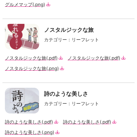
グルメマップ
(.png)
ノスタルジックな旅
カテゴリー
：
リーフレット
ノスタルジックな旅
(.pdf)
ノスタルジックな旅
(.pdf)
ノスタルジックな旅
(.png)
詩のような美しさ
カテゴリー
：
リーフレット
詩のような美しさ
(.pdf)
詩のような美しさ
(.pdf)
詩のような美しさ
(.png)