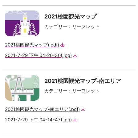
2021桃園観光マップ
カテゴリー
：
リーフレット
2021桃園観光マップ
(.pdf)
2021-7-29 下午 04-20-30
(.jpg)
2021桃園観光マップ-南エリア
カテゴリー
：
リーフレット
2021桃園観光マップ-南エリア
(.pdf)
2021-7-29 下午 04-14-47
(.jpg)