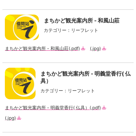
まちかど観光案内所 - 和風山莊
カテゴリー
：
リーフレット
まちかど観光案内所 - 和風山莊
(.pdf)
(.jpg)
まちかど観光案内所 - 明義堂香行( 仏
具）
カテゴリー
：
リーフレット
まちかど観光案内所 - 明義堂香行( 仏具）
(.pdf)
(.jpg)