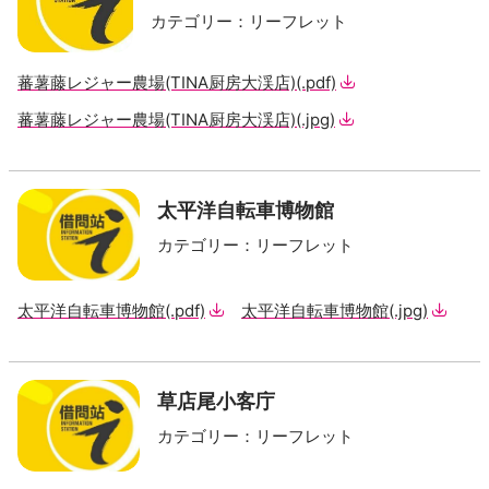
カテゴリー
：
リーフレット
蕃薯藤レジャー農場(TINA厨房大渓店)
(.pdf)
蕃薯藤レジャー農場(TINA厨房大渓店)
(.jpg)
太平洋自転車博物館
カテゴリー
：
リーフレット
太平洋自転車博物館
(.pdf)
太平洋自転車博物館
(.jpg)
草店尾小客庁
カテゴリー
：
リーフレット