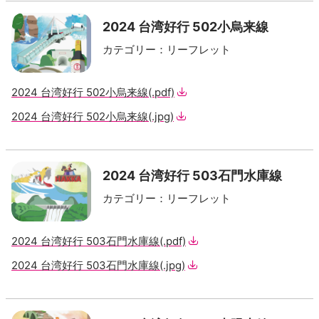
2024 台湾好行 502小烏来線
カテゴリー
：
リーフレット
2024 台湾好行 502小烏来線
(.pdf)
2024 台湾好行 502小烏来線
(.jpg)
2024 台湾好行 503石門水庫線
カテゴリー
：
リーフレット
2024 台湾好行 503石門水庫線
(.pdf)
2024 台湾好行 503石門水庫線
(.jpg)