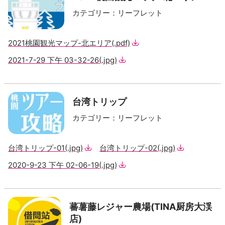
カテゴリー
：
リーフレット
2021桃園観光マップ-北エリア
(.pdf)
2021-7-29 下午 03-32-26
(.jpg)
台湾トリップ
カテゴリー
：
リーフレット
台湾トリップ-01
(.jpg)
台湾トリップ-02
(.jpg)
2020-9-23 下午 02-06-19
(.jpg)
蕃薯藤レジャー農場(TINA厨房大渓
店)