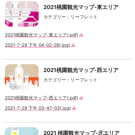
2021桃園観光マップ-東エリア
カテゴリー
：
リーフレット
2021桃園観光マップ-東エリア
(.pdf)
2021-7-29 下午 04-02-26
(.jpg)
2021桃園観光マップ-西エリア
カテゴリー
：
リーフレット
2021桃園観光マップ-西エリア
(.pdf)
2021-7-29 下午 03-47-03
(.jpg)
2021 桃園観光マップ-北エリア