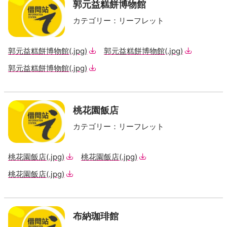
郭元益糕餅博物館
カテゴリー
：
リーフレット
郭元益糕餅博物館
(.jpg)
郭元益糕餅博物館
(.jpg)
郭元益糕餅博物館
(.jpg)
桃花園飯店
カテゴリー
：
リーフレット
桃花園飯店
(.jpg)
桃花園飯店
(.jpg)
桃花園飯店
(.jpg)
布納珈琲館