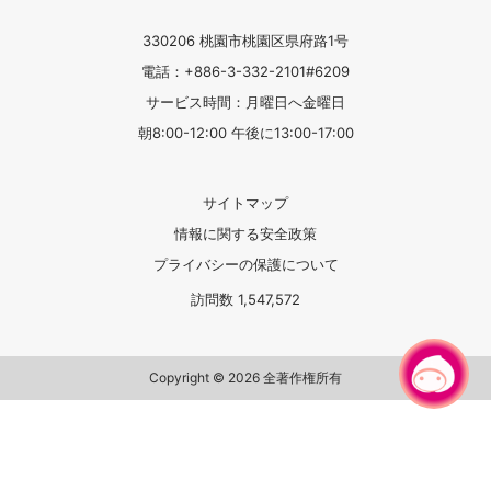
330206 桃園市桃園区県府路1号
電話：+886-3-332-2101#6209
サービス時間：月曜日へ金曜日
朝8:00-12:00 午後に13:00-17:00
サイトマップ
情報に関する安全政策
プライバシーの保護について
訪問数
1,547,572
チャットでお問い合わせ
Copyright © 2026 全著作権所有