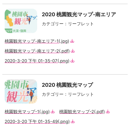
2020 桃園観光マップ-南エリア
カテゴリー
：
リーフレット
桃園観光マップ-南エリア-1
(.jpg)
桃園観光マップ-南エリア-2
(.pdf)
2020-3-20 下午 01-35-07
(.png)
2020 桃園観光マップ
カテゴリー
：
リーフレット
桃園観光マップ-1
(.jpg)
桃園観光マップ-2
(.pdf)
2020-3-20 下午 01-35-49
(.png)