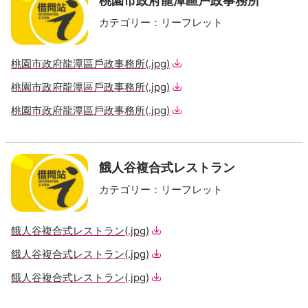
桃園市政府龍潭區戶政事務所
カテゴリー
：
リーフレット
桃園市政府龍潭區戶政事務所
(.jpg)
桃園市政府龍潭區戶政事務所
(.jpg)
桃園市政府龍潭區戶政事務所
(.jpg)
餓人谷複合式レストラン
カテゴリー
：
リーフレット
餓人谷複合式レストラン
(.jpg)
餓人谷複合式レストラン
(.jpg)
餓人谷複合式レストラン
(.jpg)