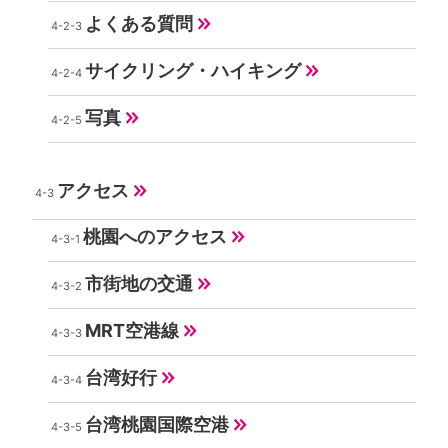
よくある質問
サイクリング・ハイキング
写真
アクセス
桃園へのアクセス
市街地の交通
MRT空港線
台湾好行
台湾桃園国際空港