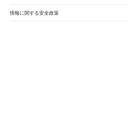
情報に関する安全政策