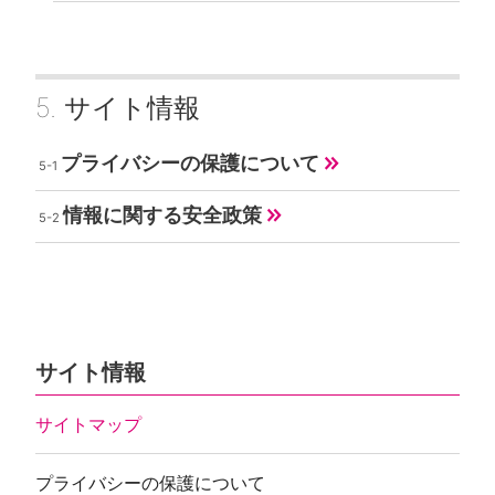
サイト情報
プライバシーの保護について
情報に関する安全政策
サイト情報
サイトマップ
プライバシーの保護について