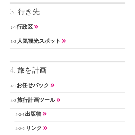
行き先
行政区
人気観光スポット
旅を計画
お任せパック
旅行計画ツール
出版物
リンク