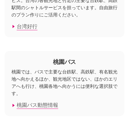
ビス。台湾の各観光地と付近の主要な台鉄駅、高鉄
駅間のシャトルサービスを担っています。自由旅行
のプラン作りにご活用ください。
台湾好行
桃園バス
桃園では、バスで主要な台鉄駅、高鉄駅、有名観光
地へ向かえるほか、観光地区ではない、ほかのエリ
アへも行け、桃園各地へ向かうには便利な選択肢で
す。
桃園バス動態情報