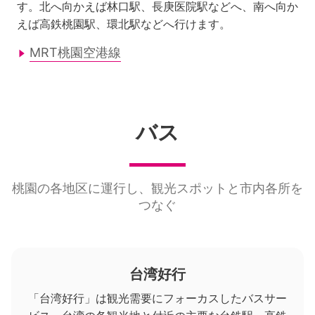
す。北へ向かえば林口駅、長庚医院駅などへ、南へ向か
えば高鉄桃園駅、環北駅などへ行けます。
MRT桃園空港線
バス
桃園の各地区に運行し、観光スポットと市内各所を
つなぐ
台湾好行
「台湾好行」は観光需要にフォーカスしたバスサー