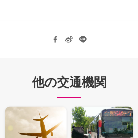
他の交通機関