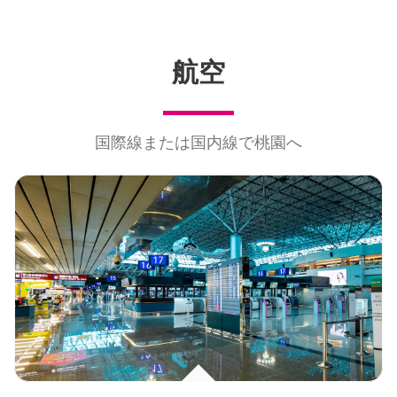
航空
国際線または国内線で桃園へ