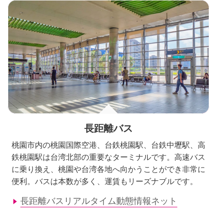
長距離バス
桃園市内の桃園国際空港、台鉄桃園駅、台鉄中壢駅、高
鉄桃園駅は台湾北部の重要なターミナルです。高速バス
に乗り換え、桃園や台湾各地へ向かうことができ非常に
便利。バスは本数が多く、運賃もリーズナブルです。
長距離バスリアルタイム動態情報ネット