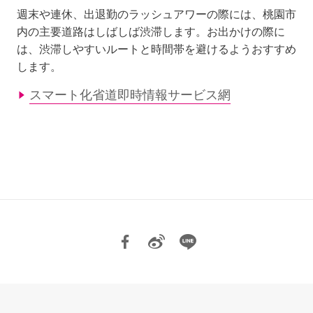
週末や連休、出退勤のラッシュアワーの際には、桃園市
内の主要道路はしばしば渋滞します。お出かけの際に
は、渋滞しやすいルートと時間帯を避けるようおすすめ
します。
スマート化省道即時情報サービス網