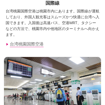
国際線
台湾桃園国際空港は桃園市内にあります。国際線が運航
しており、外国人観光客はスムーズかつ快適に台湾へ入
国できます。入国後は高速バス、空港MRT、タクシー
などの方法で、桃園市内や他地区のターミナルへ向かえ
ます。
台湾桃園国際空港