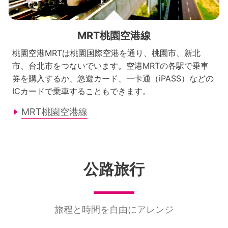
MRT桃園空港線
桃園空港MRTは桃園国際空港を通り、桃園市、新北
市、台北市をつないでいます。空港MRTの各駅で乗車
券を購入するか、悠遊カード、一卡通（iPASS）などの
ICカードで乗車することもできます。
MRT桃園空港線
公路旅行
旅程と時間を自由にアレンジ