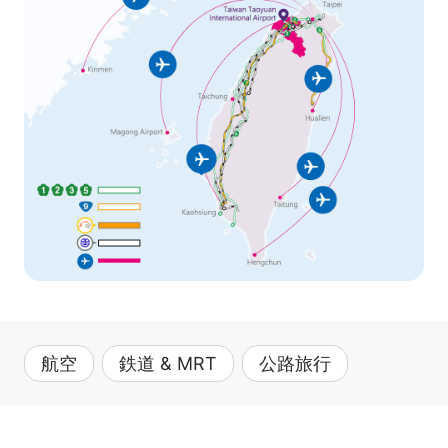
航空
鉄道 & MRT
公路旅行