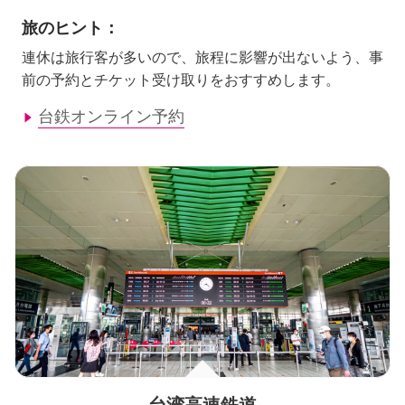
旅のヒント：
連休は旅行客が多いので、旅程に影響が出ないよう、事
前の予約とチケット受け取りをおすすめします。
台鉄オンライン予約
台湾高速鉄道