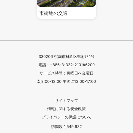
市街地の交通
330206 桃園市桃園区県府路1号
電話：+886-3-332-2101#6209
サービス時間：月曜日へ金曜日
朝8:00-12:00 午後に13:00-17:00
サイトマップ
情報に関する安全政策
プライバシーの保護について
訪問数
1,549,932