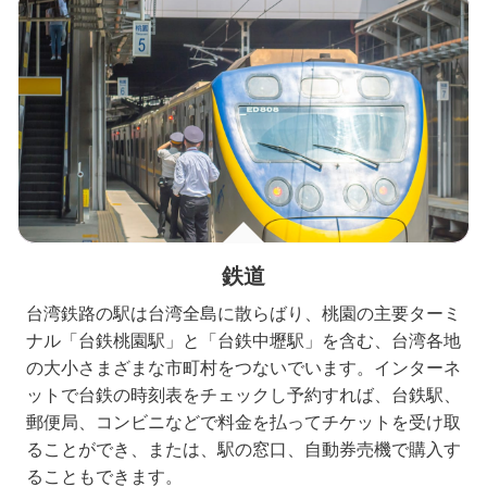
鉄道
台湾鉄路の駅は台湾全島に散らばり、桃園の主要ターミ
ナル「台鉄桃園駅」と「台鉄中壢駅」を含む、台湾各地
の大小さまざまな市町村をつないでいます。インターネ
ットで台鉄の時刻表をチェックし予約すれば、台鉄駅、
郵便局、コンビニなどで料金を払ってチケットを受け取
ることができ、または、駅の窓口、自動券売機で購入す
ることもできます。