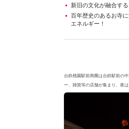
新旧の文化が融合する
百年歴史のあるお寺に
エネルギー！
台鉄桃園駅前商圈は台鉄駅前の中
ー、雑貨等の店舗が集まり、夜は