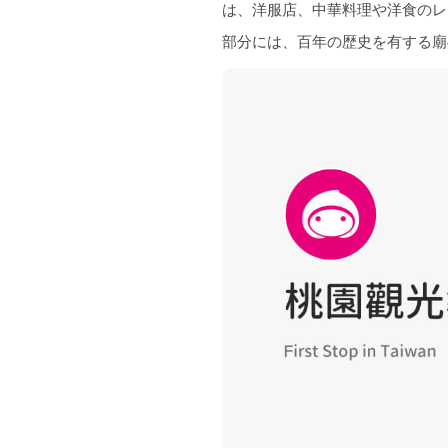
は、洋服店、中華料理や洋食のレ
部分には、百年の歴史を有する廟