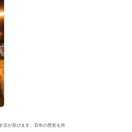
す店が並びます。百年の歴史を誇