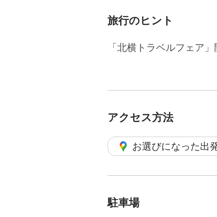
旅行のヒント
「北横トラベルフェア」
アクセス方法
お選びになった出
駐車場