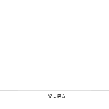
一覧に戻る