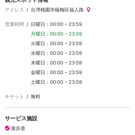
アドレス
/
台湾桃園市楊梅区福人路
営業時間
/
日曜日：00:00 – 23:59
月曜日：00:00 – 23:59
火曜日：00:00 – 23:59
水曜日：00:00 – 23:59
木曜日：00:00 – 23:59
金曜日：00:00 – 23:59
土曜日：00:00 – 23:59
チケット
/
無料
サービス施設
遊歩道