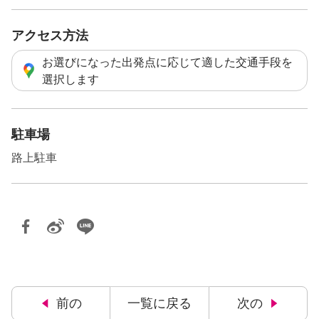
アクセス方法
お選びになった出発点に応じて適した交通手段を
選択します
駐車場
路上駐車
前の
一覧に戻る
次の