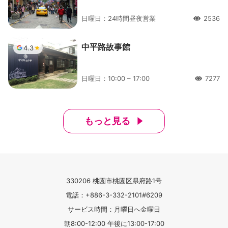
日曜日：24時間昼夜営業
2536
人氣
中平路故事館
4.3
日曜日：10:00 – 17:00
7277
人氣
もっと見る
330206 桃園市桃園区県府路1号
電話：+886-3-332-2101#6209
サービス時間：月曜日へ金曜日
朝8:00-12:00 午後に13:00-17:00