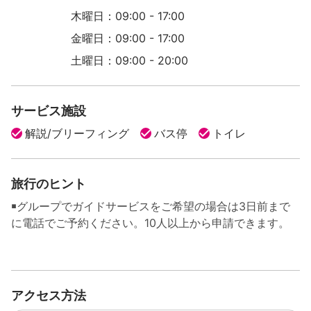
木曜日：09:00 - 17:00
金曜日：09:00 - 17:00
土曜日：09:00 - 20:00
サービス施設
解説/ブリーフィング
バス停
トイレ
旅行のヒント
￭グループでガイドサービスをご希望の場合は3日前まで
に電話でご予約ください。10人以上から申請できます。
アクセス方法