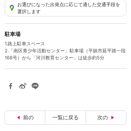
お選びになった出発点に応じて適した交通手段を
選択します
駐車場
1.路上駐車スペース
2.「南区青少年活動センター」駐車場（平鎮市延平路一段
168号）から「河川教育センター」は徒歩約5分
前の
一覧に戻る
次の