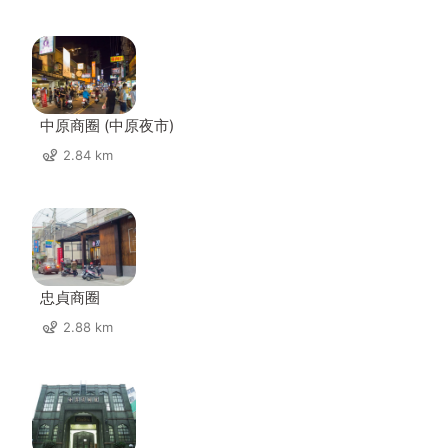
中原商圈 (中原夜市)
2.84 km
忠貞商圈
2.88 km