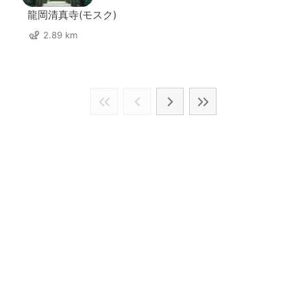
龍岡清真寺(モスク)
2.89 km