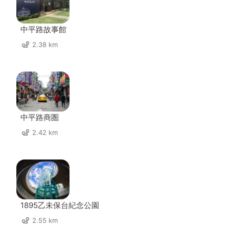
中平路故事館
2.38 km
中平路商圏
2.42 km
1895乙未保台紀念公園
2.55 km