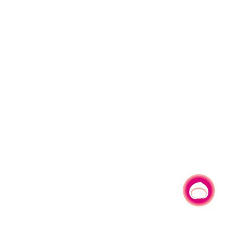
채팅으로 문의하기