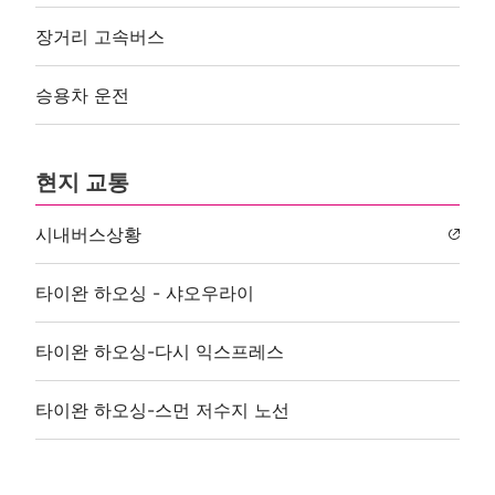
장거리 고속버스
승용차 운전
현지 교통
시내버스상황
타이완 하오싱 - 샤오우라이
타이완 하오싱-다시 익스프레스
타이완 하오싱-스먼 저수지 노선