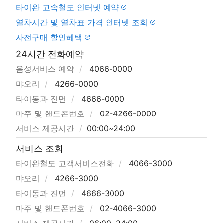
타이완 고속철도 인터넷 예약
열차시간 및 열차표 가격 인터넷 조회
사전구매 할인혜택
24시간 전화예약
음성서비스 예약
4066-0000
먀오리
4266-0000
타이동과 진먼
4666-0000
마주 및 핸드폰번호
02-4266-0000
서비스 제공시간
00:00~24:00
서비스 조회
타이완철도 고객서비스전화
4066-3000
먀오리
4266-3000
타이동과 진먼
4666-3000
마주 및 핸드폰번호
02-4066-3000