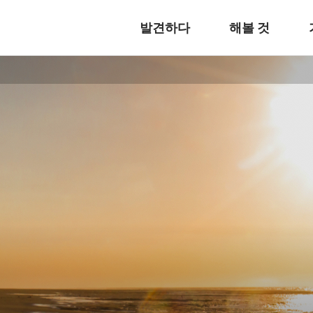
발견하다
해볼 것