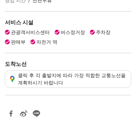
영업 시간
/
전년무휴
서비스 시설
관광객서비스센터
버스정거장
주차장
판매부
자전거 역
도착노선
클릭 후 각 출발지에 따라 가장 적합한 교통노선을
계획하시기 바랍니다