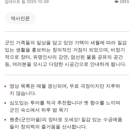
업데이트 됨
2025-12-09
2855
人氣
역사인문
군인 가족들의 일상을 담고 있던 가택이 세월에 따라 질감
있는 생활을 홍보하는 창의적인 거점이 되었으며, 비정기
적으로 장터, 유명인사의 강연, 엄선된 물품 공유의 공간
등, 여러분을 모시고 다양한 시공간으로 안내하게 됩니다.
영상 목록은 매월 갱신되며, 무료 극장이지만 지루하
지 않습니다.
심도있는 투어를 적극 추천합니다! 옛 향수를 느끼며
군인 숙소에서 하루 밤 묵기
줸춘(군인마을)의 장터로 오세요! 질감 있는 수공예품
들이 창의력의 즐거움을 선사합니다.