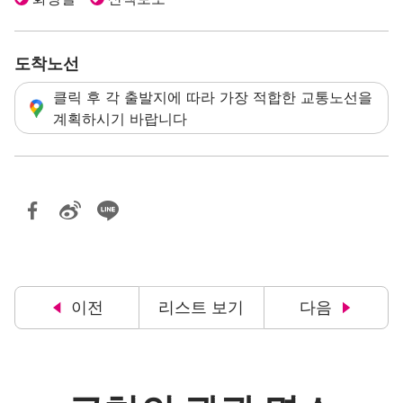
도착노선
클릭 후 각 출발지에 따라 가장 적합한 교통노선을
계획하시기 바랍니다
이전
리스트 보기
다음