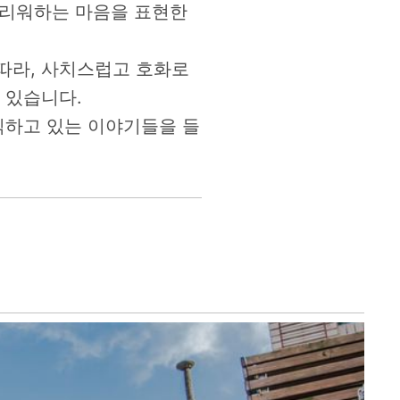
그리워하는 마음을 표현한
따라, 사치스럽고 호화로
 있습니다.
직하고 있는 이야기들을 들