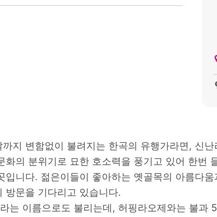
까지 변함없이 불려지는 한곡의 유행가라면, 신
문화의 분위기로 묘한 호소력을 풍기고 있어 한번 들
곳입니다. 젊은이들이 좋아하는 옛골목의 아름다움
 방문을 기다리고 있습니다.
는 이름으로도 불리는데, 허핑라오제와는 불과 5