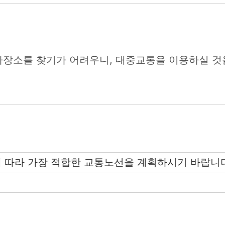
장소를 찾기가 어려우니, 대중교통을 이용하실 것
에 따라 가장 적합한 교통노선을 계획하시기 바랍니