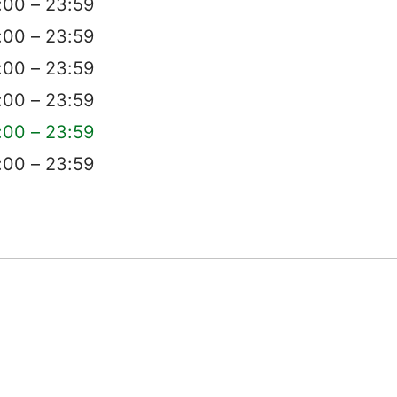
0 – 23:59
0 – 23:59
0 – 23:59
0 – 23:59
0 – 23:59
0 – 23:59