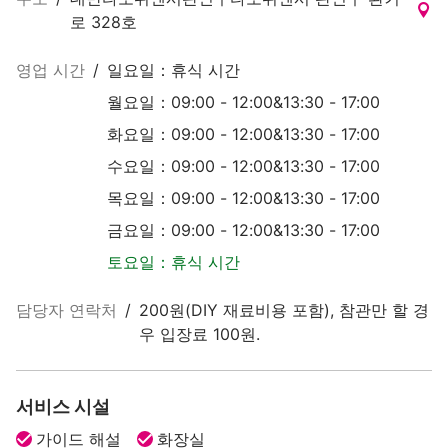
로 328호
영업 시간
/
일요일：휴식 시간
월요일：09:00 - 12:00&13:30 - 17:00
화요일：09:00 - 12:00&13:30 - 17:00
수요일：09:00 - 12:00&13:30 - 17:00
목요일：09:00 - 12:00&13:30 - 17:00
금요일：09:00 - 12:00&13:30 - 17:00
토요일：휴식 시간
담당자 연락처
/
200원(DIY 재료비용 포함), 참관만 할 경
우 입장료 100원.
서비스 시설
가이드 해설
화장실