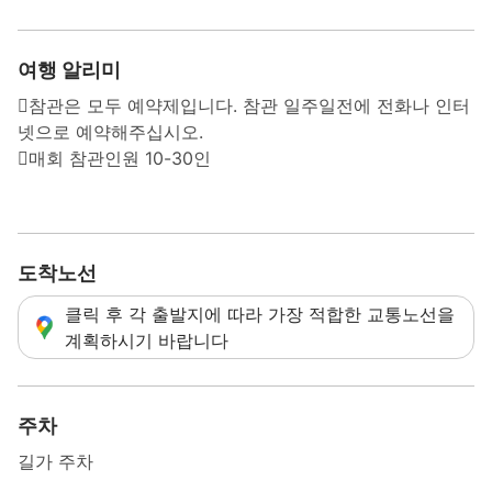
여행 알리미
참관은 모두 예약제입니다. 참관 일주일전에 전화나 인터
넷으로 예약해주십시오.
매회 참관인원 10-30인
도착노선
클릭 후 각 출발지에 따라 가장 적합한 교통노선을
계획하시기 바랍니다
주차
길가 주차