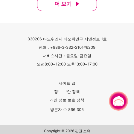
더 보기
330206 타오위엔시 타오위엔구 시엔정로 1호
전화：+886-3-332-2101#6209
서비스시간：월요일-금요일
오전8:00~12:00 오후13:00~17:00
사이트 맵
정보 보안 정책
개인 정보 보호 정책
채팅으로 문의하기
방문자 수
866,305
Copyright © 2026 판권 소유