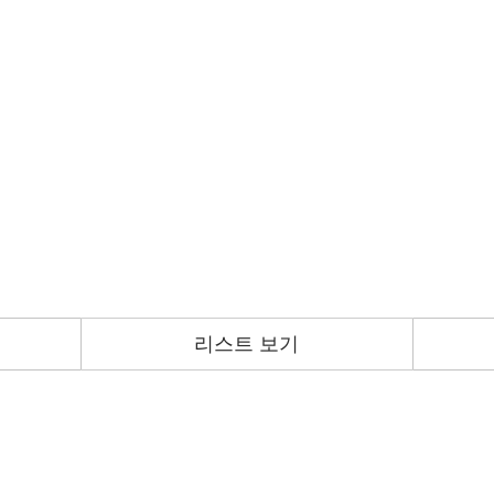
리스트 보기