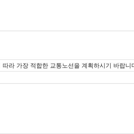
에 따라 가장 적합한 교통노선을 계획하시기 바랍니