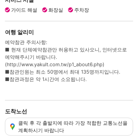
가이드 해설
화장실
주차장
여행 알리미
예약참관 주의사항:
■ 현재 단체예약참관만 허용하고 있사오니, 인터넷으로
예약해주시기 바랍니다.
(http://www.yakult.com.tw/p1_about6.php)
■참관인원는 최소 50명에서 최대 135명까지입니다.
■참관과정은 약 1시간여 소요됩니다.
도착노선
클릭 후 각 출발지에 따라 가장 적합한 교통노선을
계획하시기 바랍니다