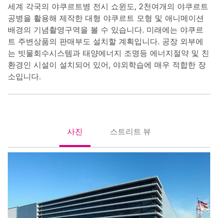
세계 각국의 야쿠르트병 전시 쇼윈도, 2천여개의 야쿠르트
공병을 활용해 제작한 대형 야쿠르트 모형 및 애니메이션
배경의 기념촬영구역을 볼 수 있습니다. 미래에는 야쿠르
트 주변상품의 판매부도 설치할 계획입니다. 공장 외부에
는 빗물회수시스템과 태양에너지 조명등 에너지절약 및 친
환경인 시설이 설치되어 있어, 야외학습에 매우 적합한 장
소입니다.
사진
스트리트 뷰
照片
街景