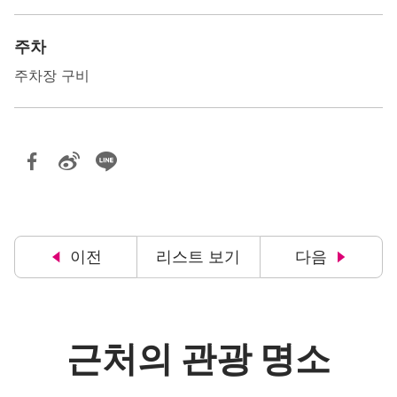
주차
주차장 구비
이전
리스트 보기
다음
근처의 관광 명소