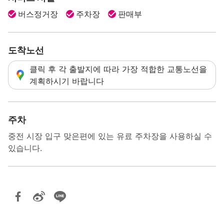
버스정거장
주차장
판매부
도착노선
클릭 후 각 출발지에 따라 가장 적합한 교통노선을
계획하시기 바랍니다
주차
중전 시장 입구 맞은편에 있는 유료 주차장을 사용하실 수
있습니다.