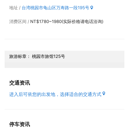
地址
台湾桃园市龟山区万寿路一段195号
消费区间
NT$1780~1980(实际价格请电话洽询)
旅游标章： 桃园市旅馆125号
交通资讯
进入后可依您的出发地，选择适合的交通方式
停车资讯