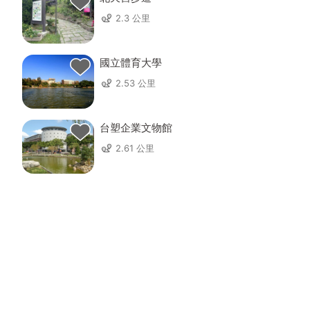
2.3 公里
國立體育大學
2.53 公里
台塑企業文物館
2.61 公里