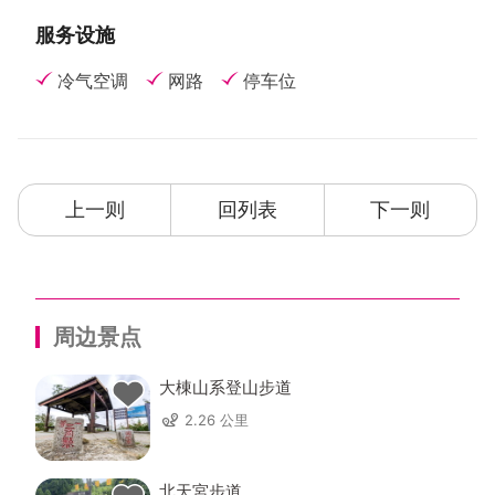
服务设施
冷气空调
网路
停车位
上一则
回列表
下一则
周边景点
大棟山系登山步道
2.26 公里
北天宮步道