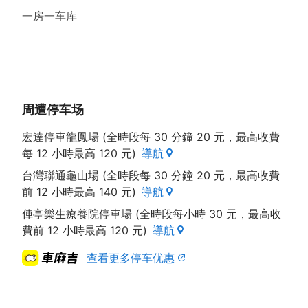
一房一车库
周遭停车场
宏達停車龍鳳場 (全時段每 30 分鐘 20 元，最高收費
每 12 小時最高 120 元)
導航
台灣聯通龜山場 (全時段每 30 分鐘 20 元，最高收費
前 12 小時最高 140 元)
導航
俥亭樂生療養院停車場 (全時段每小時 30 元，最高收
費前 12 小時最高 120 元)
導航
查看更多停车优惠