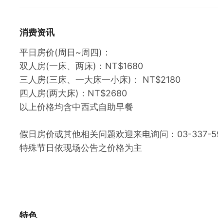
消费资讯
平日房价(周日~周四)：
双人房(一床、两床)：NT$1680
三人房(三床、一大床一小床)： NT$2180
四人房(两大床)：NT$2680
以上价格均含中西式自助早餐
假日房价或其他相关问题欢迎来电询问：03-337-59
特殊节日依现场公告之价格为主
特色