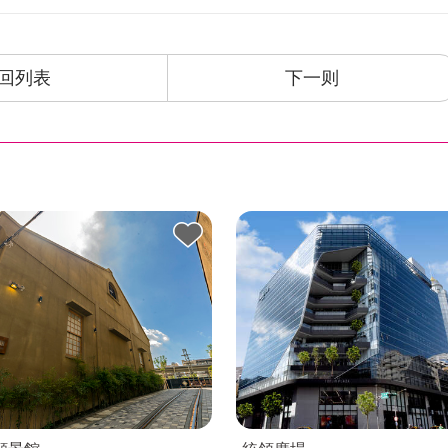
回列表
下一则