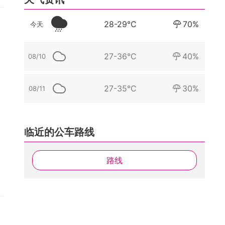
28-29°C
70%
今天
27-36°C
40%
08/10
27-35°C
30%
08/11
临近的公车路线
路线