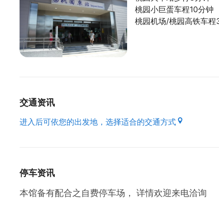
桃园小巨蛋车程10分钟
桃园机场/桃园高铁车程
交通资讯
进入后可依您的出发地，选择适合的交通方式
停车资讯
本馆备有配合之自费停车场， 详情欢迎来电洽询