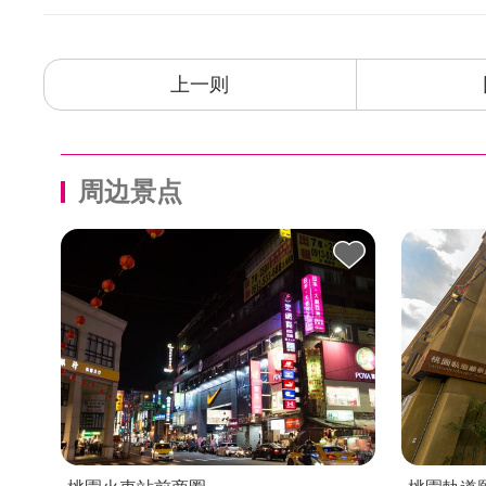
上一则
周边景点