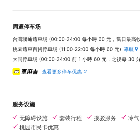
周遭停车场
台灣聯通遠東場 (00:00-24:00 每小時 60 元，當日最高收
桃園遠東百貨停車場 (11:00-22:00 每小時 60 元)
導航
大同停車場 (00:00-24:00 前 1 小時 60 元，之後每 30 分
查看更多停车优惠
服务设施
无障碍设施
套装行程
接驳服务
冷气
桃园市民卡优惠