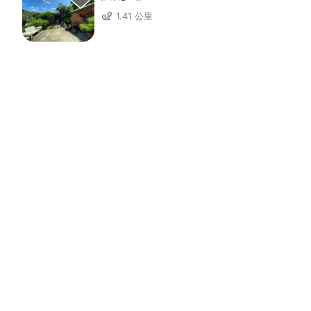
1.41 公里