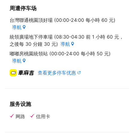
周遭停车场
台灣聯通桃園頂好場 (00:00-24:00 每小時 60 元)
導航
統領廣場地下停車場 (08:30-04:30 前 1 小時 60 元，
之後每 30 分鐘 30 元)
導航
嘟嘟房桃園統領站 (00:00-24:00 每小時 50 元)
導航
查看更多停车优惠
服务设施
网路
信用卡