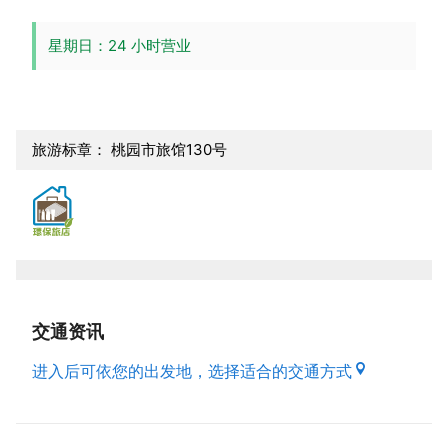
星期日：24 小时营业
旅游标章： 桃园市旅馆130号
交通资讯
进入后可依您的出发地，选择适合的交通方式