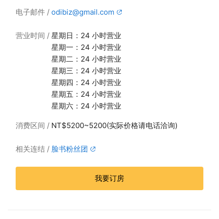
电子邮件
odibiz@gmail.com
营业时间
星期日：24 小时营业
星期一：24 小时营业
星期二：24 小时营业
星期三：24 小时营业
星期四：24 小时营业
星期五：24 小时营业
星期六：24 小时营业
消费区间
NT$5200~5200(实际价格请电话洽询)
相关连结
脸书粉丝团
我要订房