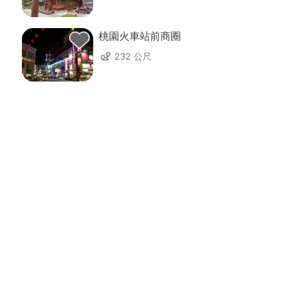
桃園火車站前商圈
232 公尺