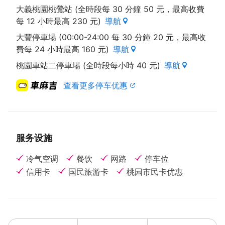
大義桃園桃鶯站 (全時段每 30 分鐘 50 元，最高收費
每 12 小時最高 230 元)
導航
大豐停車場 (00:00-24:00 每 30 分鐘 20 元，最高收
費每 24 小時最高 160 元)
導航
桃園車站二停車場 (全時段每小時 40 元)
導航
查看更多停车优惠
服务设施
冷气空调
餐饮
网路
停车位
信用卡
国民旅游卡
桃园市民卡优惠