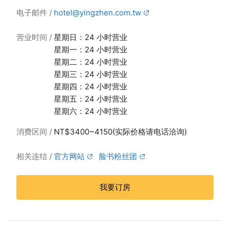
电子邮件
hotel@yingzhen.com.tw
营业时间
星期日：24 小时营业
星期一：24 小时营业
星期二：24 小时营业
星期三：24 小时营业
星期四：24 小时营业
星期五：24 小时营业
星期六：24 小时营业
消费区间
NT$3400~4150(实际价格请电话洽询)
相关连结
官方网站
脸书粉丝团
我要订房