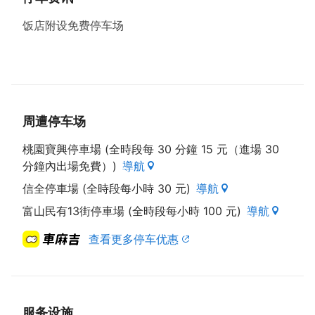
饭店附设免费停车场
周遭停车场
桃園寶興停車場 (全時段每 30 分鐘 15 元（進場 30
分鐘內出場免費）)
導航
信全停車場 (全時段每小時 30 元)
導航
富山民有13街停車場 (全時段每小時 100 元)
導航
查看更多停车优惠
服务设施