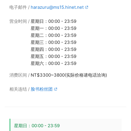
电子邮件
harazuru@ms15.hinet.net
营业时间
星期日：00:00 - 23:59
星期一：00:00 - 23:59
星期二：00:00 - 23:59
星期三：00:00 - 23:59
星期四：00:00 - 23:59
星期五：00:00 - 23:59
星期六：00:00 - 23:59
消费区间
NT$3300~3800(实际价格请电话洽询)
相关连结
脸书粉丝团
星期日：00:00 - 23:59