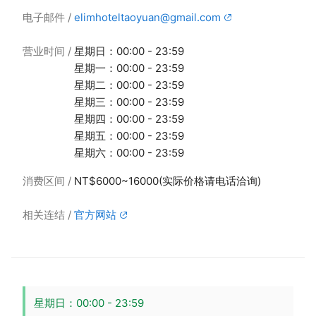
电子邮件
elimhoteltaoyuan@gmail.com
营业时间
星期日：00:00 - 23:59
星期一：00:00 - 23:59
星期二：00:00 - 23:59
星期三：00:00 - 23:59
星期四：00:00 - 23:59
星期五：00:00 - 23:59
星期六：00:00 - 23:59
消费区间
NT$6000~16000(实际价格请电话洽询)
相关连结
官方网站
星期日：00:00 - 23:59