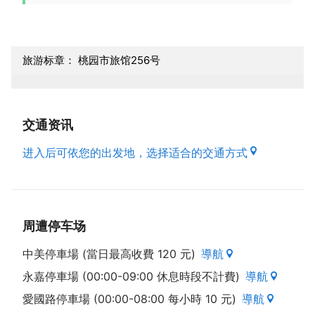
旅游标章： 桃园市旅馆256号
交通资讯
进入后可依您的出发地，选择适合的交通方式
周遭停车场
中美停車場 (當日最高收費 120 元)
導航
永嘉停車場 (00:00-09:00 休息時段不計費)
導航
愛國路停車場 (00:00-08:00 每小時 10 元)
導航