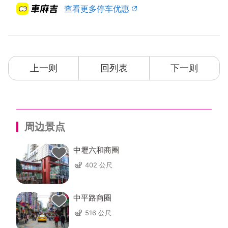
查看更多停车优惠
上一则
回列表
下一则
周边景点
中壢六和商圈
402 公尺
中平路商圈
516 公尺