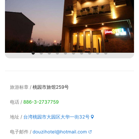
旅游标章
桃园市旅馆259号
电话
886-3-2737759
地址
台湾桃园市大园区大华一街32号
电子邮件
douzihotel@hotmail.com