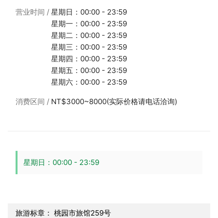
营业时间
星期日：00:00 - 23:59
星期一：00:00 - 23:59
星期二：00:00 - 23:59
星期三：00:00 - 23:59
星期四：00:00 - 23:59
星期五：00:00 - 23:59
星期六：00:00 - 23:59
消费区间
NT$3000~8000(实际价格请电话洽询)
星期日：00:00 - 23:59
旅游标章： 桃园市旅馆259号