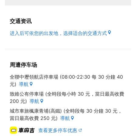
交通资讯
进入后可依您的出发地，选择适合的交通方式
周遭停车场
全聯中壢領航店停車場 (08:00-22:30 每 30 分鐘 40
元)
導航
致維公有停車場 (全時段每小時 30 元，當日最高收費
200 元)
導航
城市車旅楓康青埔(高鐵) (全時段每 30 分鐘 30 元，
當日最高收費 250 元)
導航
查看更多停车优惠