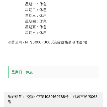
星期一：休息
星期二：休息
星期三：休息
星期四：休息
星期五：休息
星期六：休息
消费区间
NT$3000~3000(实际价格请电话洽询)
星期日：休息
旅游标章： 交观业字第1080169788号 、桃园市民宿063
号