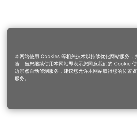
本网站使用 Cookies 等相关技术以持续优化网站服务
验，当您继续使用本网站即表示您同意我们的 Cookie
边景点自动侦测服务，建议您允许本网站取得您的位置资
服务。