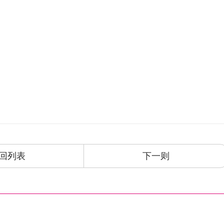
回列表
下一则