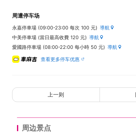
周遭停车场
永嘉停車場 (09:00-23:00 每次 100 元)
導航
中美停車場 (當日最高收費 120 元)
導航
愛國路停車場 (08:00-22:00 每小時 50 元)
導航
查看更多停车优惠
上一则
周边景点