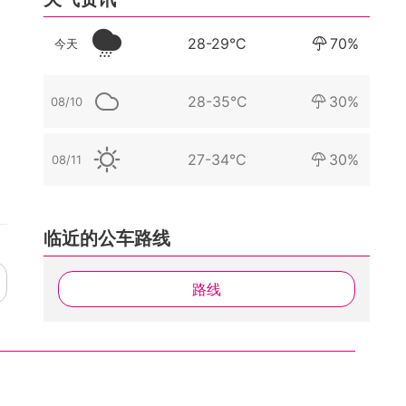
28-29°C
70%
今天
28-35°C
30%
08/10
27-34°C
30%
08/11
临近的公车路线
路线