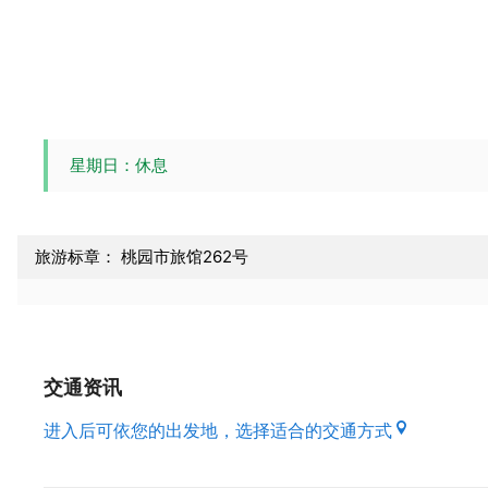
星期日：休息
旅游标章： 桃园市旅馆262号
交通资讯
进入后可依您的出发地，选择适合的交通方式