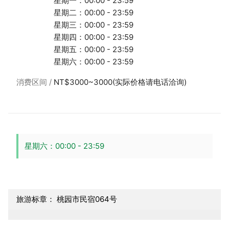
星期一：00:00 - 23:59
星期二：00:00 - 23:59
星期三：00:00 - 23:59
星期四：00:00 - 23:59
星期五：00:00 - 23:59
星期六：00:00 - 23:59
消费区间
NT$3000~3000(实际价格请电话洽询)
星期六：00:00 - 23:59
旅游标章： 桃园市民宿064号