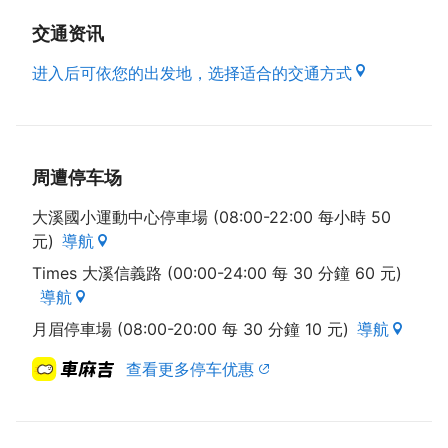
交通资讯
进入后可依您的出发地，选择适合的交通方式
周遭停车场
大溪國小運動中心停車場 (08:00-22:00 每小時 50
元)
導航
Times 大溪信義路 (00:00-24:00 每 30 分鐘 60 元)
導航
月眉停車場 (08:00-20:00 每 30 分鐘 10 元)
導航
查看更多停车优惠