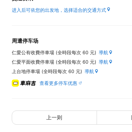
进入后可依您的出发地，选择适合的交通方式
周遭停车场
仁愛公有收費停車場 (全時段每次 60 元)
導航
仁愛平面收費停車場 (全時段每次 60 元)
導航
上台地停車場 (全時段每次 60 元)
導航
查看更多停车优惠
上一则