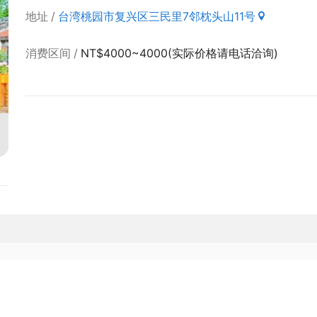
地址
台湾桃园市复兴区三民里7邻枕头山11号
消费区间
NT$4000~4000(实际价格请电话洽询)