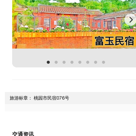
旅游标章： 桃园市民宿076号
交通资讯