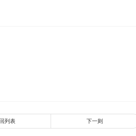
回列表
下一则