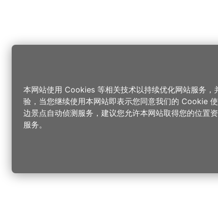
本网站使用 Cookies 等相关技术以持续优化网站服务
验，当您继续使用本网站即表示您同意我们的 Cookie
边景点自动侦测服务，建议您允许本网站取得您的位置资
服务。