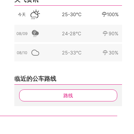
25-30°C
100%
今天
24-28°C
90%
08/09
25-33°C
30%
08/10
临近的公车路线
路线