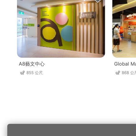
A8藝文中心
Global M
855 公尺
868 公