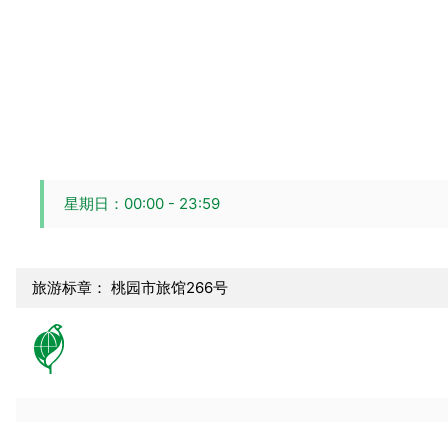
星期日：00:00 - 23:59
旅游标章： 桃园市旅馆266号