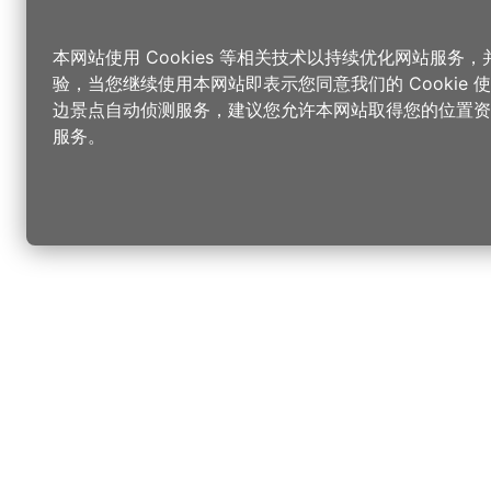
本网站使用 Cookies 等相关技术以持续优化网站服务
验，当您继续使用本网站即表示您同意我们的 Cookie
边景点自动侦测服务，建议您允许本网站取得您的位置资
服务。
更改您的语言
您可以