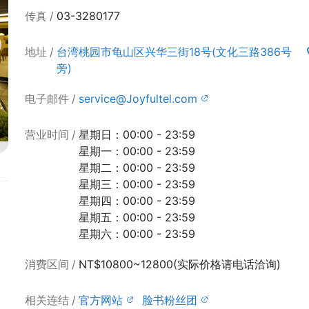
传真
03-3280177
地址
台湾桃园市龟山区兴华三街18号(文化三路386号
旁)
电子邮件
service@Joyfultel.com
营业时间
星期日：00:00 - 23:59
星期一：00:00 - 23:59
星期二：00:00 - 23:59
星期三：00:00 - 23:59
星期四：00:00 - 23:59
星期五：00:00 - 23:59
星期六：00:00 - 23:59
消费区间
NT$10800~12800(实际价格请电话洽询)
相关连结
官方网站
脸书粉丝团