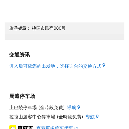
旅游标章： 桃园市民宿080号
交通资讯
进入后可依您的出发地，选择适合的交通方式
周遭停车场
上巴陵停車場 (全時段免費)
導航
拉拉山遊客中心停車場 (全時段免費)
導航
查看更多停车优惠