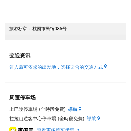
旅游标章： 桃园市民宿085号
交通资讯
进入后可依您的出发地，选择适合的交通方式
周遭停车场
上巴陵停車場 (全時段免費)
導航
拉拉山遊客中心停車場 (全時段免費)
導航
查看更多停车优惠