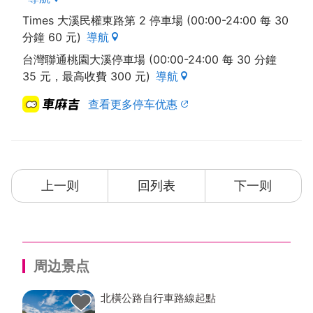
Times 大溪民權東路第 2 停車場 (00:00-24:00 每 30
分鐘 60 元)
導航
台灣聯通桃園大溪停車場 (00:00-24:00 每 30 分鐘
35 元，最高收費 300 元)
導航
查看更多停车优惠
上一则
回列表
下一则
周边景点
北橫公路自行車路線起點