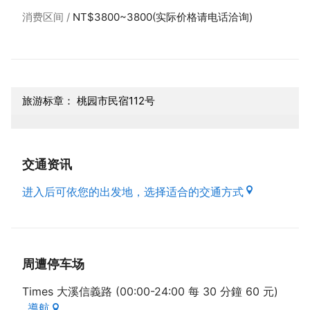
消费区间
NT$3800~3800(实际价格请电话洽询)
旅游标章： 桃园市民宿112号
交通资讯
进入后可依您的出发地，选择适合的交通方式
周遭停车场
Times 大溪信義路 (00:00-24:00 每 30 分鐘 60 元)
導航