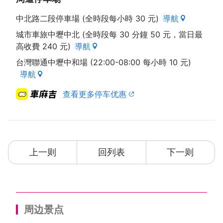
中北路二段停車場 (全時段每小時 30 元)
導航
城市車旅中壢中北 (全時段每 30 分鐘 50 元，當日最
高收費 240 元)
導航
台灣聯通中壢中和場 (22:00-08:00 每小時 10 元)
導航
查看更多停车优惠
上一则
回列表
下一则
周边景点