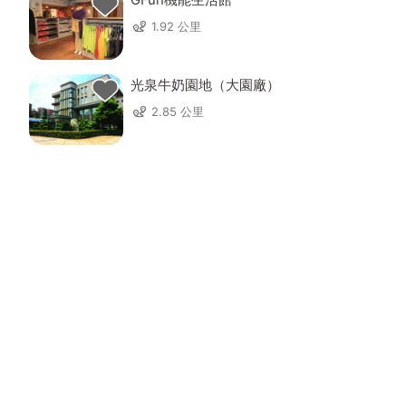
1.92 公里
光泉牛奶園地（大園廠）
2.85 公里