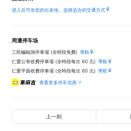
进入后可依您的出发地，选择适合的交通方式
周遭停车场
三民蝙蝠洞停車場 (全時段免費)
導航
仁愛公有收費停車場 (全時段每次 60 元)
導航
仁愛平面收費停車場 (全時段每次 60 元)
導航
查看更多停车优惠
上一则