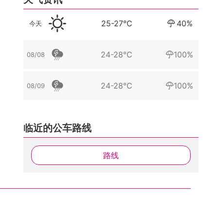
25-27°C
40%
今天
24-28°C
100%
08/08
24-28°C
100%
08/09
临近的公车路线
路线