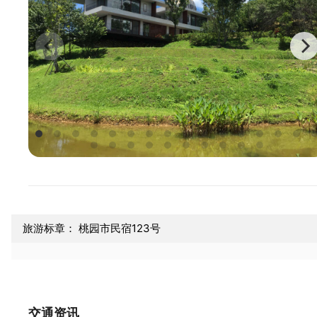
旅游标章： 桃园市民宿123号
交通资讯