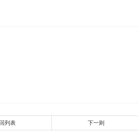
回列表
下一则