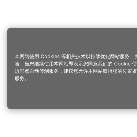
本网站使用 Cookies 等相关技术以持续优化网站服务
验，当您继续使用本网站即表示您同意我们的 Cookie
边景点自动侦测服务，建议您允许本网站取得您的位置资
服务。