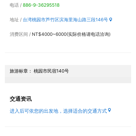
电话
886-9-36295518
地址
台湾桃园市芦竹区滨海里海山路三段146号
消费区间
NT$4000~6000(实际价格请电话洽询)
旅游标章： 桃园市民宿140号
交通资讯
进入后可依您的出发地，选择适合的交通方式