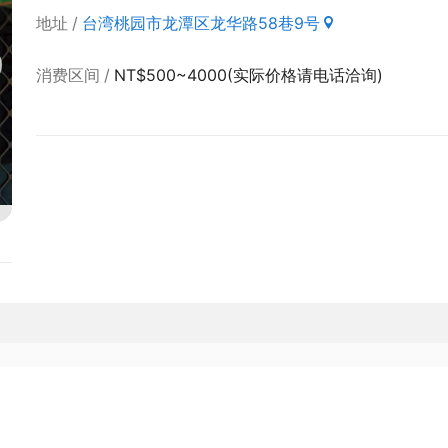
地址
台湾桃园市龙潭区龙华路58巷9号
消费区间
NT$500~4000(实际价格请电话洽询)