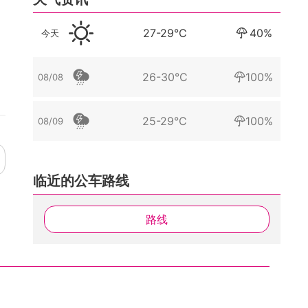
27-29°C
40%
今天
26-30°C
100%
08/08
25-29°C
100%
08/09
临近的公车路线
路线