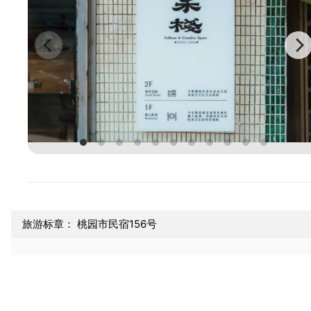
旅游标章： 桃园市民宿156号