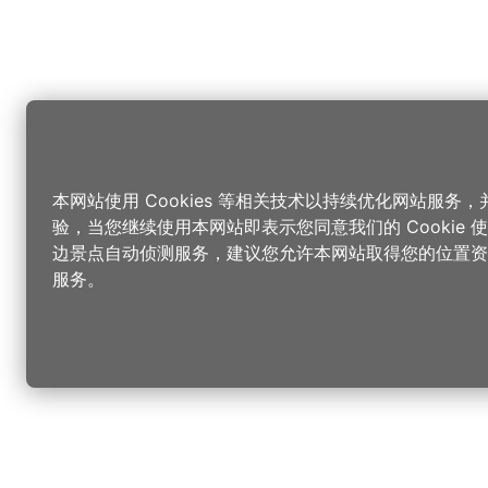
本网站使用 Cookies 等相关技术以持续优化网站服务
验，当您继续使用本网站即表示您同意我们的 Cookie
边景点自动侦测服务，建议您允许本网站取得您的位置资
服务。