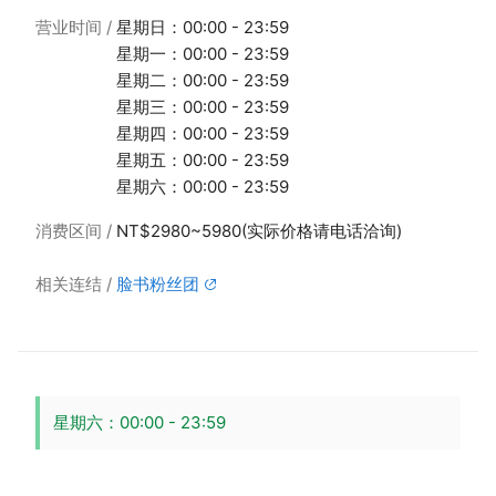
营业时间
星期日：00:00 - 23:59
星期一：00:00 - 23:59
星期二：00:00 - 23:59
星期三：00:00 - 23:59
星期四：00:00 - 23:59
星期五：00:00 - 23:59
星期六：00:00 - 23:59
消费区间
NT$2980~5980(实际价格请电话洽询)
相关连结
脸书粉丝团
星期六：00:00 - 23:59