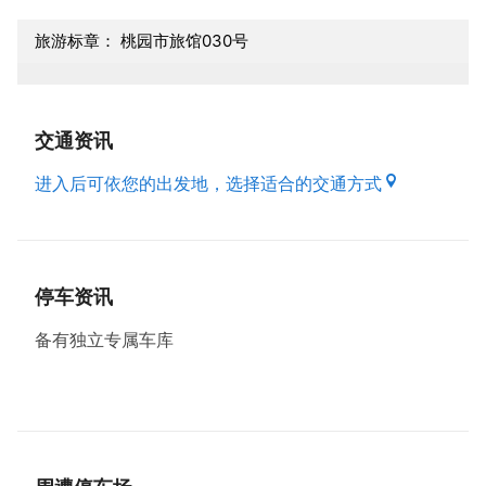
旅游标章： 桃园市旅馆030号
交通资讯
进入后可依您的出发地，选择适合的交通方式
停车资讯
备有独立专属车库