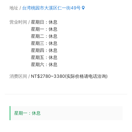
地址
台湾桃园市大溪区仁一街49号
营业时间
星期日：休息
星期一：休息
星期二：休息
星期三：休息
星期四：休息
星期五：休息
星期六：休息
消费区间
NT$2780~3380(实际价格请电话洽询)
星期一：休息