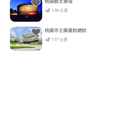
桃園藝文廣場
1.16 公里
桃園市立圖書館總館
1.17 公里