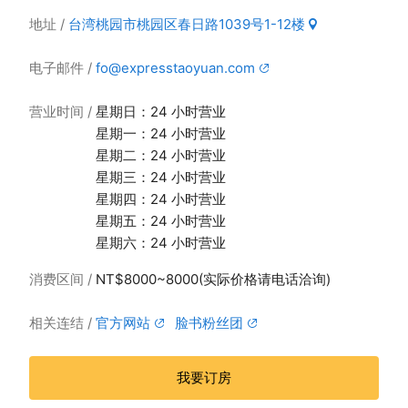
地址
台湾桃园市桃园区春日路1039号1-12楼
电子邮件
fo@expresstaoyuan.com
营业时间
星期日：24 小时营业
星期一：24 小时营业
星期二：24 小时营业
星期三：24 小时营业
星期四：24 小时营业
星期五：24 小时营业
星期六：24 小时营业
消费区间
NT$8000~8000(实际价格请电话洽询)
相关连结
官方网站
脸书粉丝团
我要订房