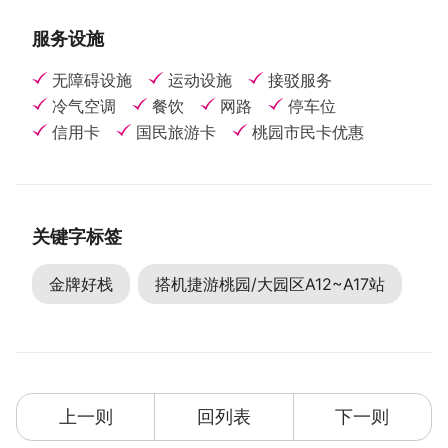
服务设施
无障碍设施
运动设施
接驳服务
冷气空调
餐饮
网路
停车位
信用卡
国民旅游卡
桃园市民卡优惠
关键字标签
金牌好栈
搭机捷游桃园/大园区A12~A17站
上一则
回列表
下一则