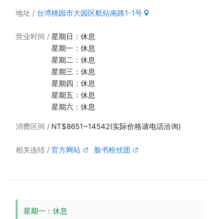
地址
台湾桃园市大园区航站南路1-1号
营业时间
星期日：休息
星期一：休息
星期二：休息
星期三：休息
星期四：休息
星期五：休息
星期六：休息
消费区间
NT$8651~14542(实际价格请电话洽询)
相关连结
官方网站
脸书粉丝团
星期一：休息