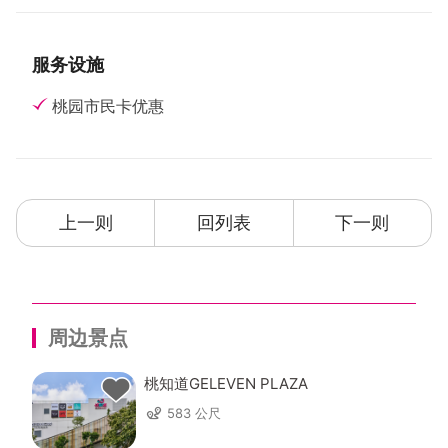
服务设施
桃园市民卡优惠
上一则
回列表
下一则
周边景点
桃知道GELEVEN PLAZA
583 公尺