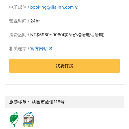
电子邮件
booking@lilaiinn.com
营业时间
24hr
消费区间
NT$5960~9060(实际价格请电话洽询)
相关连结
官方网站
我要订房
旅游标章： 桃园市旅馆116号