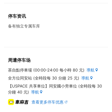
停车资讯
备有独立专属车库
周遭停车场
茶自點停車場 (00:00-24:00 每小時 80 元)
導航
全方位同安站 (全時段每 30 分鐘 25 元)
導航
【USPACE 共享車位】同安國小旁車位 (全時段每 30
分鐘 40 元)
導航
查看更多停车优惠